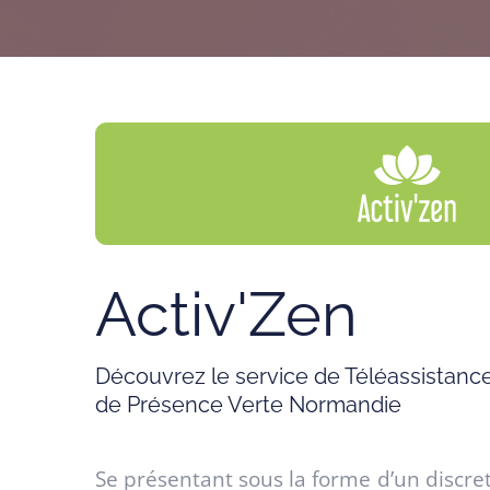
Activ'Zen
Découvrez le service de Téléassistanc
de Présence Verte Normandie
Se présentant sous la forme d’un discre