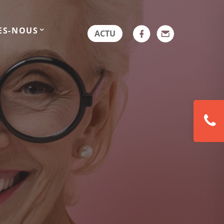
ES-NOUS
ACTU