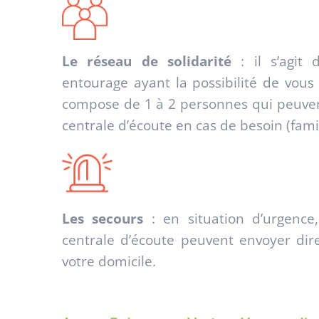
Le réseau de solidarité
: il s’agit
entourage ayant la possibilité de vous 
compose de 1 à 2 personnes qui peuvent 
centrale d’écoute en cas de besoin (famil
Les secours
: en situation d’urgence
centrale d’écoute peuvent envoyer dir
votre domicile.