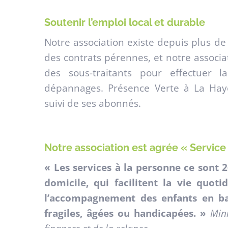
Soutenir l’emploi local et durable
Notre association existe depuis plus de 
des contrats pérennes, et notre associa
des sous-traitants pour effectuer 
dépannages. Présence Verte à La Hay
suivi de ses abonnés.
Notre association est agrée « Service
« Les services à la personne ce sont 2
domicile, qui facilitent la vie quoti
l’accompagnement des enfants en ba
fragiles, âgées ou handicapées. »
Mini