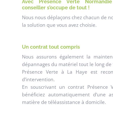
Avec Présence Verte Normandie c
conseiller s’occupe de tout !
Nous nous déplaçons chez chacun de nos
la solution que vous avez choisie.
Un contrat tout compris
Nous assurons également la mainten
dépannages du matériel tout le long de 
Présence Verte à La Haye est recon
d’intervention.
En souscrivant un contrat Présence 
bénéficiez automatiquement d’une a
matière de téléassistance à domicile.