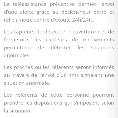
La téléassistance préventive permet l’envoi
d’une alerte grâce au déclencheur porté et
relié à notre centre d’écoute 24h/24h,
Les capteurs de détection d’ouverture / et de
fermeture, les capteurs de mouvements
permettent de détecter les situations
anormales.
Les proches ou les référents seront informés
au travers de l’envoi d’un sms signalant une
situation anormale.
Les référents de cette personne pourront
prendre les dispositions qui s’imposent selon
la situation.