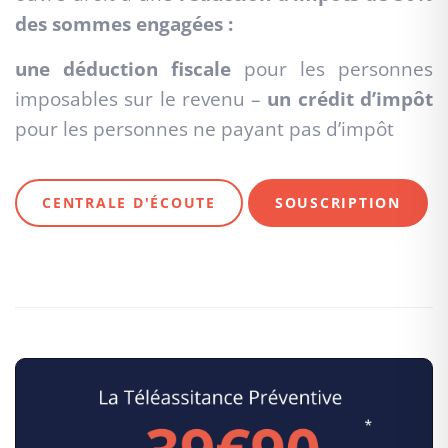
des sommes engagées :
une déduction fiscale
pour les personnes
imposables sur le revenu –
un crédit d’impôt
pour les personnes ne payant pas d’impôt
CENTRALE D'ÉCOUTE
SOUSCRIPTION