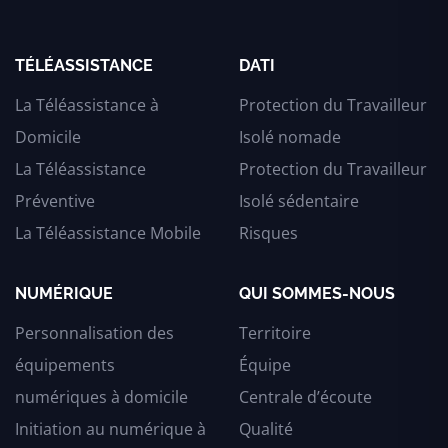
TÉLÉASSISTANCE
DATI
La Téléassistance à
Protection du Travailleur
Domicile
Isolé nomade
La Téléassistance
Protection du Travailleur
Préventive
Isolé sédentaire
La Téléassistance Mobile
Risques
NUMÉRIQUE
QUI SOMMES-NOUS
Personnalisation des
Territoire
équipements
Équipe
numériques à domicile
Centrale d’écoute
Initiation au numérique à
Qualité