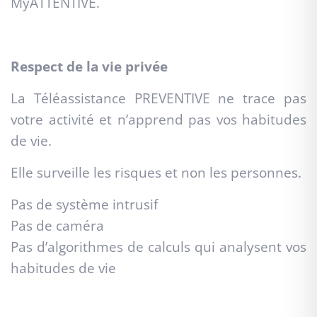
MyATTENTIVE.
Respect de la vie privée
La Téléassistance PREVENTIVE ne trace pas
votre activité et n’apprend pas vos habitudes
de vie.
Elle surveille les risques et non les personnes.
Pas de système intrusif
Pas de caméra
Pas d’algorithmes de calculs qui analysent vos
habitudes de vie