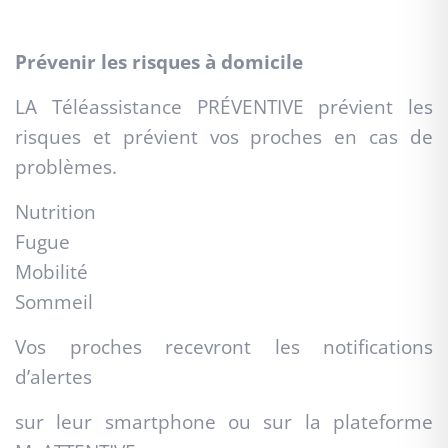
Prévenir les risques à domicile
LA Téléassistance PRÉVENTIVE prévient les
risques et prévient vos proches en cas de
problèmes.
Nutrition
Fugue
Mobilité
Sommeil
Vos proches recevront les notifications
d’alertes
sur leur smartphone ou sur la plateforme