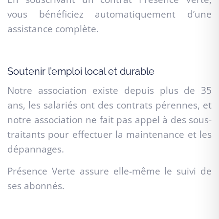
vous bénéficiez automatiquement d’une
assistance complète.
Soutenir l’emploi local et durable
Notre association existe depuis plus de 35
ans, les salariés ont des contrats pérennes, et
notre association ne fait pas appel à des sous-
traitants pour effectuer la maintenance et les
dépannages.
Présence Verte assure elle-même le suivi de
ses abonnés.