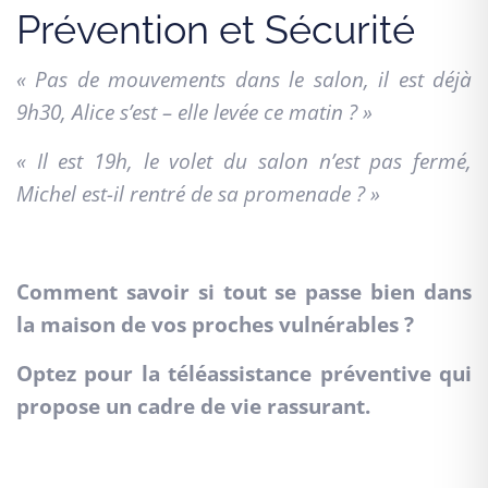
Prévention et Sécurité
« Pas de mouvements dans le salon, il est déjà
9h30, Alice s’est – elle levée ce matin ? »
« Il est 19h, le volet du salon n’est pas fermé,
Michel est-il rentré de sa promenade ? »
Comment savoir si tout se passe bien dans
la maison de vos proches vulnérables ?
Optez pour la téléassistance préventive qui
propose un cadre de vie rassurant.