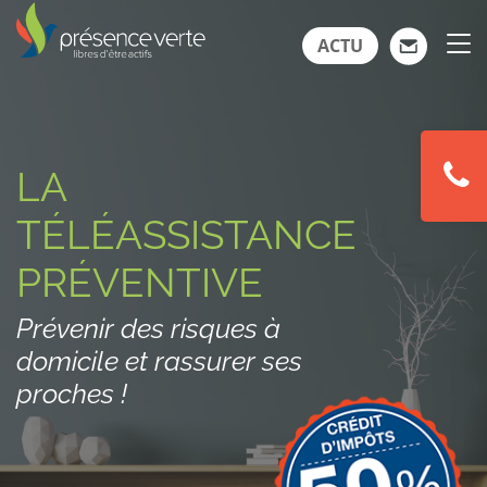
ACTU
LA
TÉLÉASSISTANCE
PRÉVENTIVE
Prévenir des risques à
domicile et rassurer ses
proches !