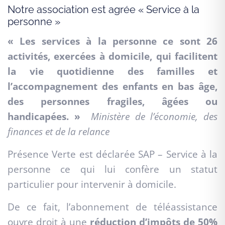
Notre association est agrée « Service à la
personne »
« Les services à la personne ce sont 26
activités, exercées à domicile, qui facilitent
la vie quotidienne des familles et
l’accompagnement des enfants en bas âge,
des personnes fragiles, âgées ou
handicapées. »
Ministère de l’économie, des
finances et de la relance
Présence Verte est déclarée SAP – Service à la
personne ce qui lui confère un statut
particulier pour intervenir à domicile.
De ce fait, l’abonnement de téléassistance
ouvre droit à une
réduction d’impôts de 50%