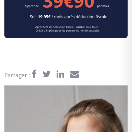
Partager :