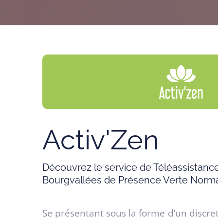
Activ'Zen
Découvrez le service de Téléassistance
Bourgvallées de Présence Verte Norm
Se présentant sous la forme d’un discre