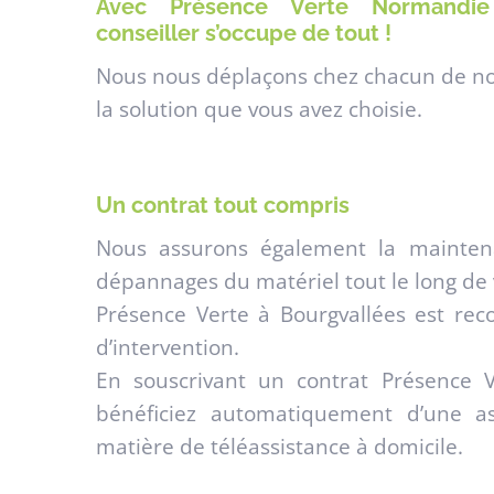
Avec Présence Verte Normandie c
conseiller s’occupe de tout !
Nous nous déplaçons chez chacun de nos
la solution que vous avez choisie.
Un contrat tout compris
Nous assurons également la mainten
dépannages du matériel tout le long de 
Présence Verte à Bourgvallées est rec
d’intervention.
En souscrivant un contrat Présence 
bénéficiez automatiquement d’une a
matière de téléassistance à domicile.