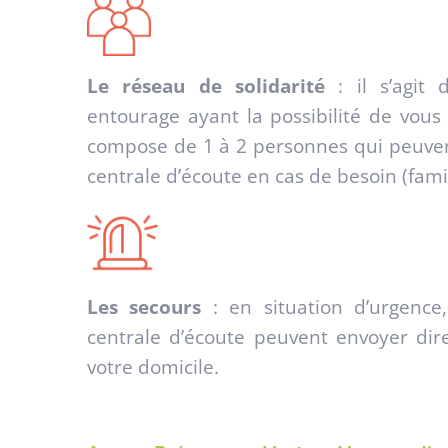
Le réseau de solidarité
: il s’agit
entourage ayant la possibilité de vous 
compose de 1 à 2 personnes qui peuvent 
centrale d’écoute en cas de besoin (famil
Les secours
: en situation d’urgence
centrale d’écoute peuvent envoyer dir
votre domicile.