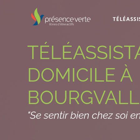
TÉLÉASS
TÉLÉASSIST
DOMICILE À
BOURGVALL
"Se sentir bien chez soi en