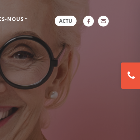
ES-NOUS
ACTU