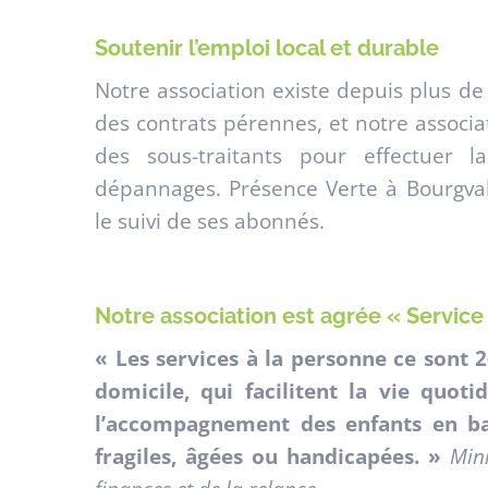
Soutenir l’emploi local et durable
Notre association existe depuis plus de 
des contrats pérennes, et notre associa
des sous-traitants pour effectuer 
dépannages. Présence Verte à Bourgva
le suivi de ses abonnés.
Notre association est agrée « Service
« Les services à la personne ce sont 2
domicile, qui facilitent la vie quoti
l’accompagnement des enfants en ba
fragiles, âgées ou handicapées. »
Mini