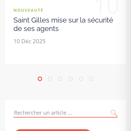
10
NOUVEAUTÉ
Saint Gilles mise sur la sécurité
de ses agents
10 Déc 2025
Recherche