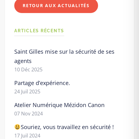
RETOUR AUX ACTUALITÉS
ARTICLES RÉCENTS
Saint Gilles mise sur la sécurité de ses
agents
10 Déc 2025
Partage d’expérience.
24 Juil 2025
Atelier Numérique Mézidon Canon
07 Nov 2024
Souriez, vous travaillez en sécurité !
17 Juil 2024