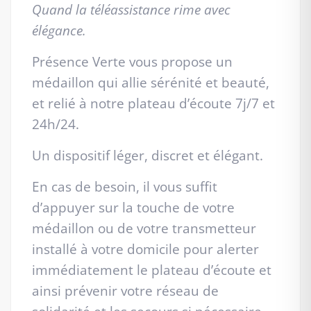
Quand la téléassistance rime avec
élégance.
Présence Verte vous propose un
médaillon qui allie sérénité et beauté,
et relié à notre plateau d’écoute 7j/7 et
24h/24.
Un dispositif léger, discret et élégant.
En cas de besoin, il vous suffit
d’appuyer sur la touche de votre
médaillon ou de votre transmetteur
installé à votre domicile pour alerter
immédiatement le plateau d’écoute et
ainsi prévenir votre réseau de