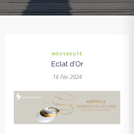
NOUVEAUTÉ
Eclat d’Or
16 Fév 2024