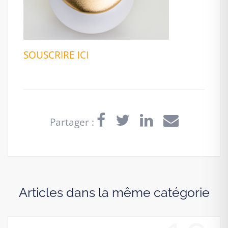
SOUSCRIRE ICI
Partager :
Articles dans la même catégorie