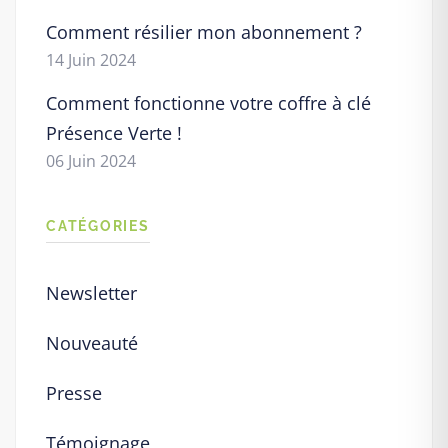
Comment résilier mon abonnement ?
14 Juin 2024
Comment fonctionne votre coffre à clé
Présence Verte !
06 Juin 2024
CATÉGORIES
Newsletter
Nouveauté
Presse
Témoignage