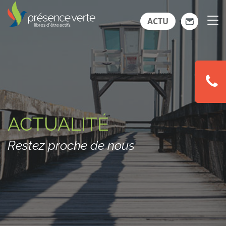
ACTU
ACTUALITÉ
Restez proche de nous